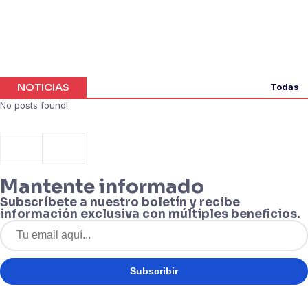
NOTICIAS
Todas
No posts found!
Mantente informado
Subscríbete a nuestro boletín y recibe
información exclusiva con múltiples beneficios.
Subscribir