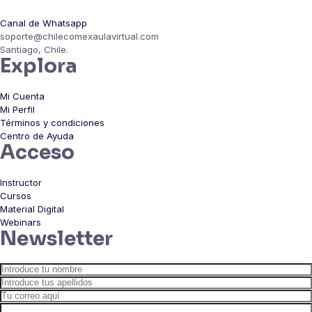
Canal de Whatsapp
soporte@chilecomexaulavirtual.com
Santiago, Chile.
Explora
Mi Cuenta
Mi Perfil
Términos y condiciones
Centro de Ayuda
Acceso
Instructor
Cursos
Material Digital
Webinars
Newsletter