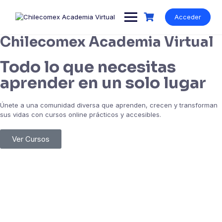
Acceder
Chilecomex Academia Virtual
Todo lo que necesitas
aprender en un solo lugar
Únete a una comunidad diversa que aprenden, crecen y transforman
sus vidas con cursos online prácticos y accesibles.
Ver Cursos