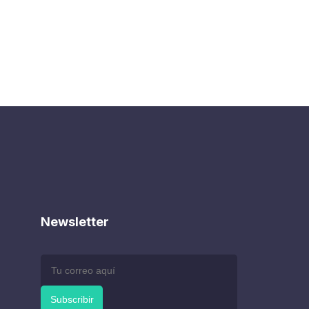
Newsletter
Subscribir