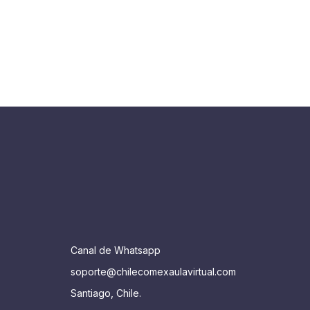
Canal de Whatsapp
soporte@chilecomexaulavirtual.com
Santiago, Chile.