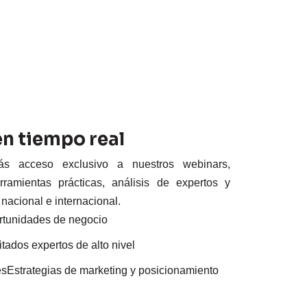
n tiempo real
ás acceso exclusivo a nuestros webinars,
ramientas prácticas, análisis de expertos y
nacional e internacional.
rtunidades de negocio
tados expertos de alto nivel
iesEstrategias de marketing y posicionamiento