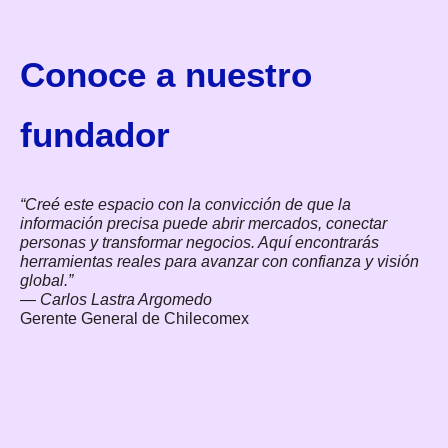
Conoce a nuestro
fundador
“Creé este espacio con la convicción de que la
información precisa puede abrir mercados, conectar
personas y transformar negocios. Aquí encontrarás
herramientas reales para avanzar con confianza y visión
global.”
—
Carlos Lastra Argomedo
Gerente General de Chilecomex