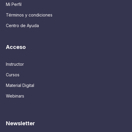
Mi Perfil
Términos y condiciones
Centro de Ayuda
Acceso
Instructor
Cursos
Material Digital
Webinars
Newsletter