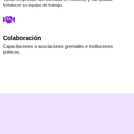
fortalecer su equipo de trabajo.
Colaboración
Capacitaciones a asociaciones gremiales e instituciones
públicas.