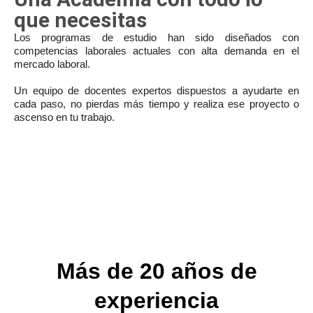
que necesitas
Los programas de estudio han sido diseñados con
competencias laborales actuales con alta demanda en el
mercado laboral.
Un equipo de docentes expertos dispuestos a ayudarte en
cada paso, no pierdas más tiempo y realiza ese proyecto o
ascenso en tu trabajo.
Más de 20 años de
experiencia