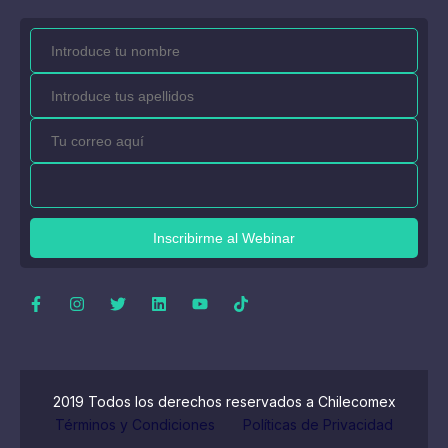
Inscribirme al Webinar
2019 Todos los derechos reservados a Chilecomex
Términos y Condiciones
Políticas de Privacidad