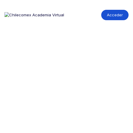
Acceder
Nosotros