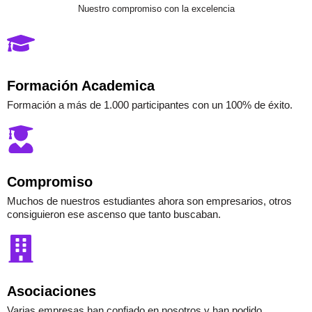
Nuestro compromiso con la excelencia
Formación Academica
Formación a más de 1.000 participantes con un 100% de éxito.
Compromiso
Muchos de nuestros estudiantes ahora son empresarios, otros
consiguieron ese ascenso que tanto buscaban.
Asociaciones
Varias empresas han confiado en nosotros y han podido