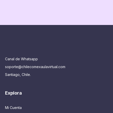
Canal de Whatsapp
soporte@chilecomexaulavirtual.com
Santiago, Chile.
Explora
Mi Cuenta