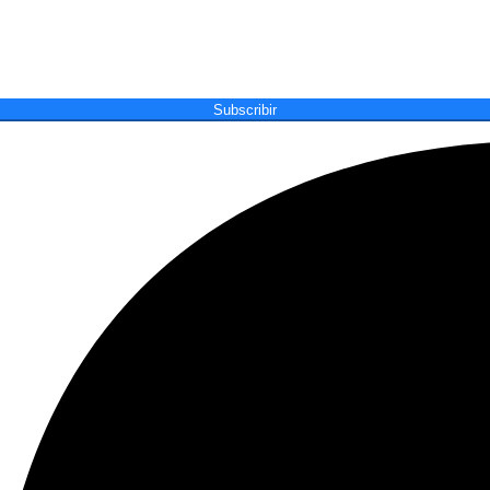
Subscribir