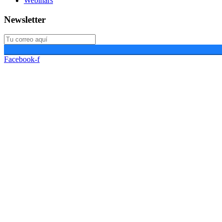
Webinars
Newsletter
Facebook-f