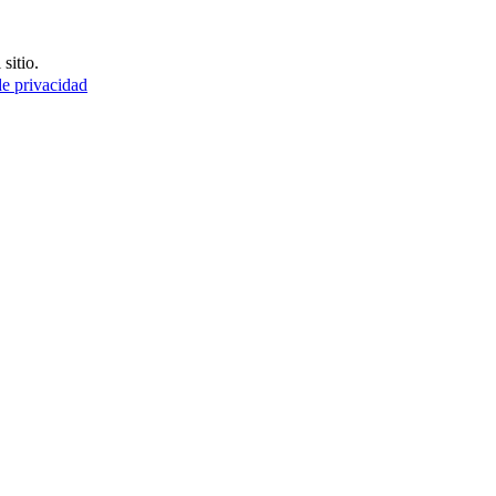
sitio.
de privacidad