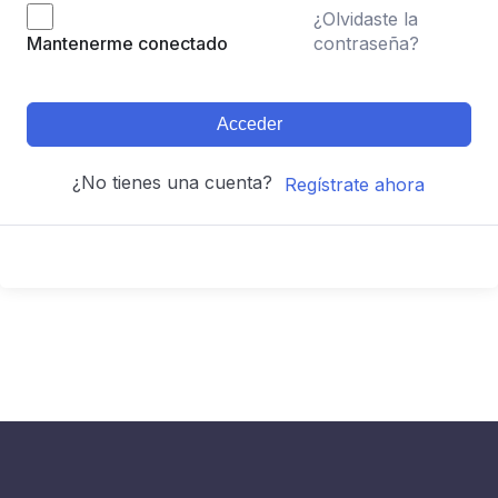
¿Olvidaste la
contraseña?
Mantenerme conectado
Acceder
¿No tienes una cuenta?
Regístrate ahora