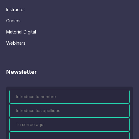
Instructor
Cursos
Material Digital
Webinars
Newsletter