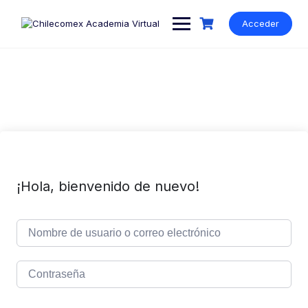
Acceder
¡Hola, bienvenido de nuevo!