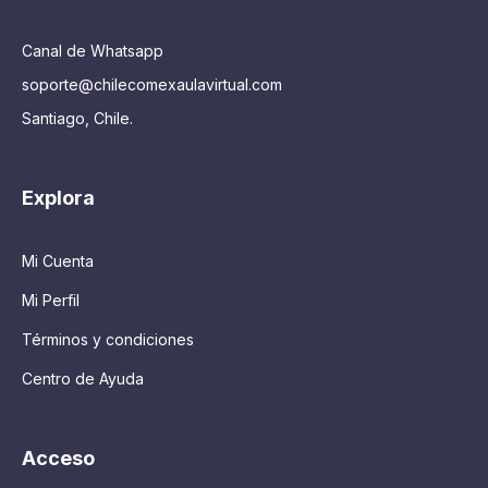
Canal de Whatsapp
soporte@chilecomexaulavirtual.com
Santiago, Chile.
Explora
Mi Cuenta
Mi Perfil
Términos y condiciones
Centro de Ayuda
Acceso