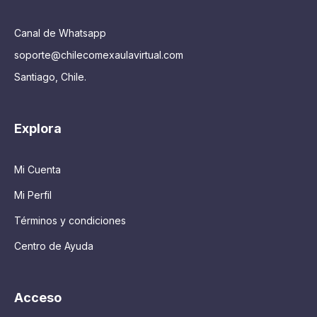
Canal de Whatsapp
soporte@chilecomexaulavirtual.com
Santiago, Chile.
Explora
Mi Cuenta
Mi Perfil
Términos y condiciones
Centro de Ayuda
Acceso