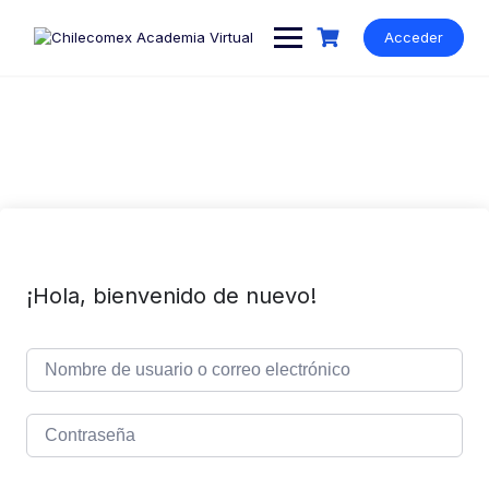
Acceder
¡Hola, bienvenido de nuevo!