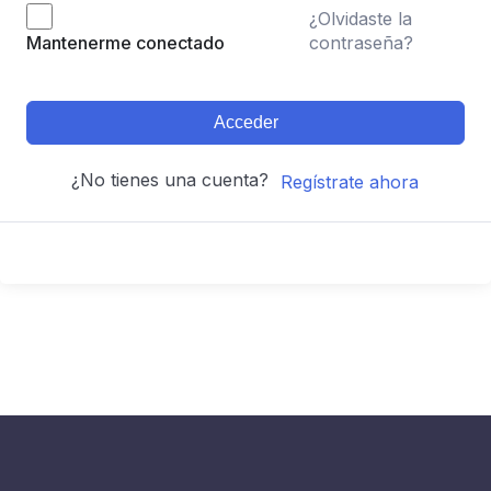
¿Olvidaste la
contraseña?
Mantenerme conectado
Acceder
¿No tienes una cuenta?
Regístrate ahora