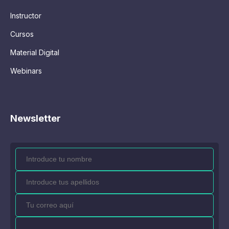
Instructor
Cursos
Material Digital
Webinars
Newsletter