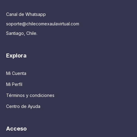
Canal de Whatsapp
soporte@chilecomexaulavirtual.com
Santiago, Chile.
Explora
Mi Cuenta
Mi Perfil
Términos y condiciones
Centro de Ayuda
Acceso