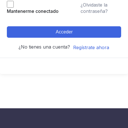
¿Olvidaste la
contraseña?
Mantenerme conectado
Acceder
¿No tienes una cuenta?
Regístrate ahora