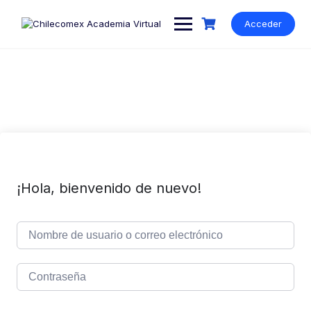
Acceder
¡Hola, bienvenido de nuevo!