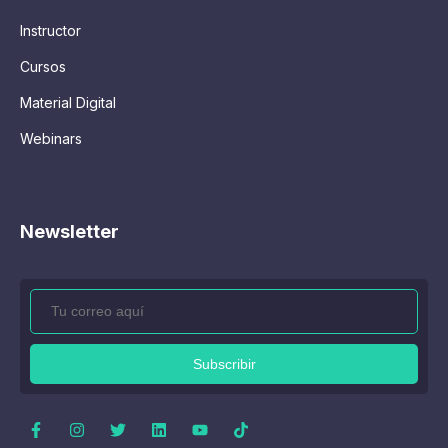
Instructor
Cursos
Material Digital
Webinars
Newsletter
Subscribir