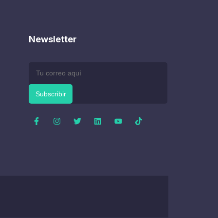
Newsletter
Subscribir