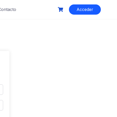
Contacto
Acceder