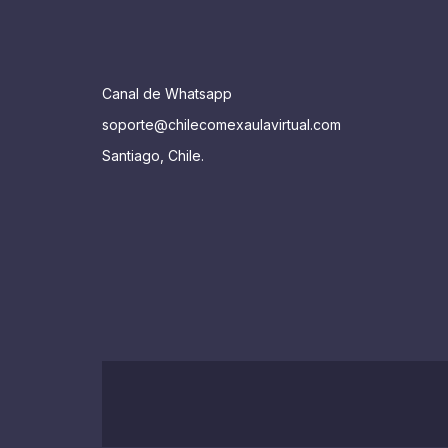
Canal de Whatsapp
soporte@chilecomexaulavirtual.com
Santiago, Chile.