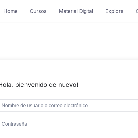
Home
Cursos
Material Digital
Explora
Hola, bienvenido de nuevo!