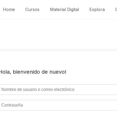
Home
Cursos
Material Digital
Explora
Hola, bienvenido de nuevo!