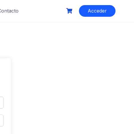
Contacto
Acceder