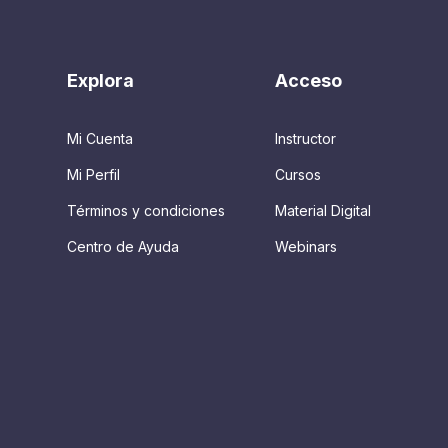
Explora
Acceso
Mi Cuenta
Instructor
Mi Perfil
Cursos
Términos y condiciones
Material Digital
Centro de Ayuda
Webinars