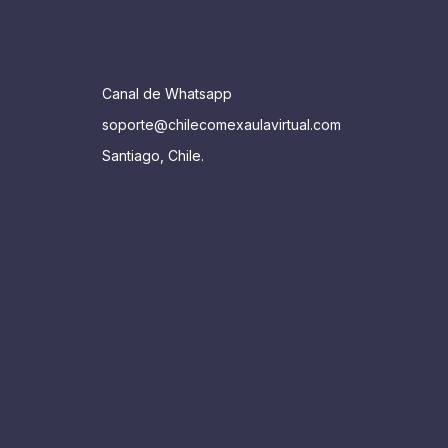
Canal de Whatsapp
soporte@chilecomexaulavirtual.com
Santiago, Chile.