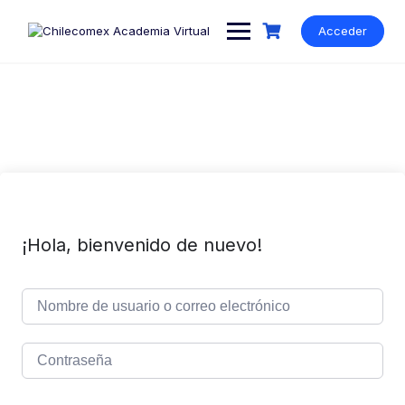
Acceder
¡Hola, bienvenido de nuevo!