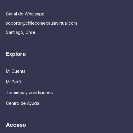
Canal de Whatsapp
soporte@chilecomexaulavirtual.com
Santiago, Chile.
Explora
Mi Cuenta
Mi Perfil
Términos y condiciones
Centro de Ayuda
Acceso