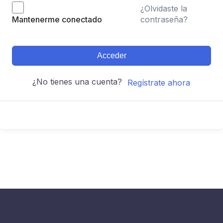
¿Olvidaste la
contraseña?
Mantenerme conectado
Acceder
¿No tienes una cuenta?
Regístrate ahora