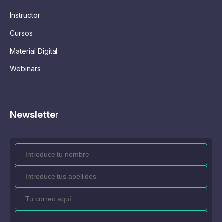
Instructor
Cursos
Material Digital
Webinars
Newsletter