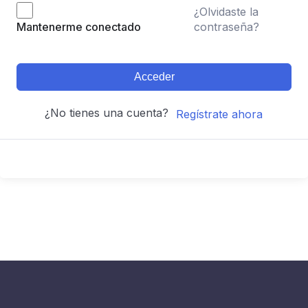
¿Olvidaste la
contraseña?
Mantenerme conectado
Acceder
¿No tienes una cuenta?
Regístrate ahora