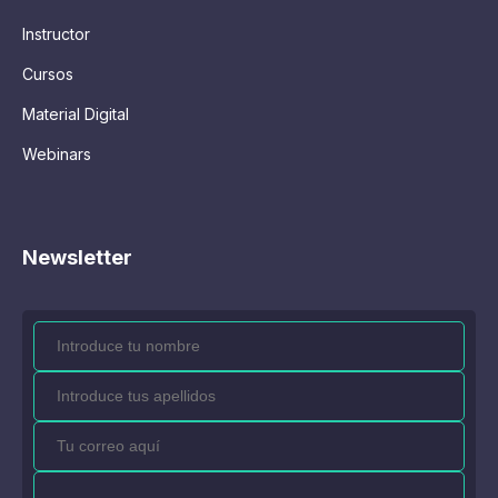
Instructor
Cursos
Material Digital
Webinars
Newsletter