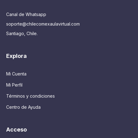
Canal de Whatsapp
soporte@chilecomexaulavirtual.com
Santiago, Chile.
Explora
Mi Cuenta
Mi Perfil
Términos y condiciones
Centro de Ayuda
Acceso