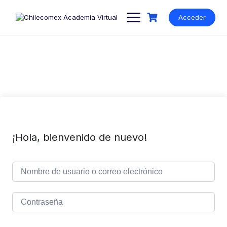
Acceder
¡Hola, bienvenido de nuevo!