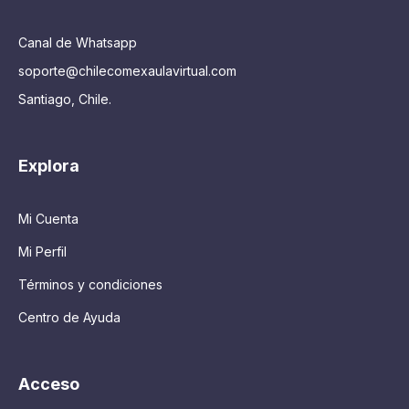
Canal de Whatsapp
soporte@chilecomexaulavirtual.com
Santiago, Chile.
Explora
Mi Cuenta
Mi Perfil
Términos y condiciones
Centro de Ayuda
Acceso