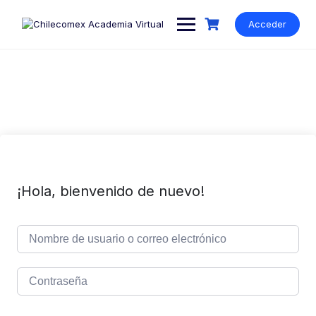
Acceder
¡Hola, bienvenido de nuevo!