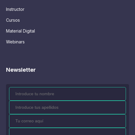
Instructor
Cursos
Material Digital
Webinars
Newsletter