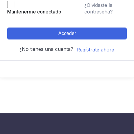
¿Olvidaste la
contraseña?
Mantenerme conectado
Acceder
¿No tienes una cuenta?
Regístrate ahora