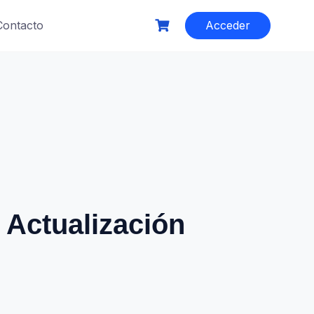
Contacto
Acceder
 Actualización