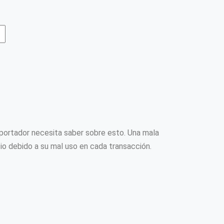
portador necesita saber sobre esto. Una mala
io debido a su mal uso en cada transacción.