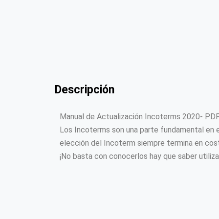
Descripción
Manual de Actualización Incoterms 2020- PD
Los Incoterms son una parte fundamental en e
elección del Incoterm siempre termina en cost
¡No basta con conocerlos hay que saber utiliza