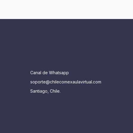
Canal de Whatsapp
soporte@chilecomexaulavirtual.com
Santiago, Chile.