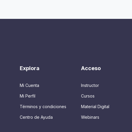
Explora
Acceso
Mi Cuenta
Instructor
Mi Perfil
Cursos
Términos y condiciones
Material Digital
Centro de Ayuda
Webinars