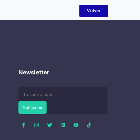
Volver
Newsletter
Subscribir