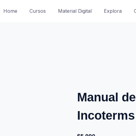
Home
Cursos
Material Digital
Explora
Manual de
Incoterms